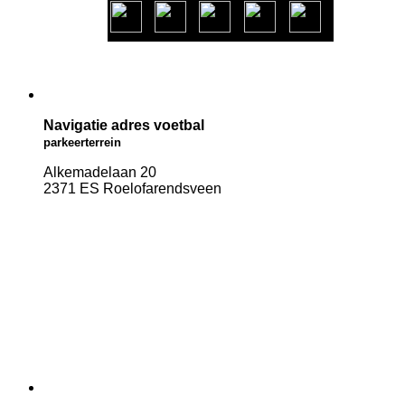
Navigatie adres voetbal
parkeerterrein
Alkemadelaan 20
2371 ES Roelofarendsveen