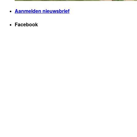
Aanmelden nieuwsbrief
Facebook