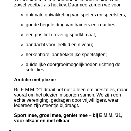
zowel voetbal als hockey. Daarmee zorgen we voor:
optimale ontwikkeling van spelers en speelsters;
goede begeleiding van trainers en coaches;
een positief en veilig sportklimaat;
aandacht voor leeftijd en niveau;
herkenbare, aantrekkelijke speelstijlen;
duidelijke doorgroeimogelijkheden richting de
selecties.
Ambitie met plezier
Bij E.M.M. '21 draait het niet alleen om prestaties, maar
vooral om het plezier in sporten samen. We zijn een
echte vereniging, gedragen door vrijwilligers, waar
iedereen zijn steentje bijdraagt.
Sport mee, groei mee, geniet mee – bij E.M.M. '21,
voor elkaar en met elkaar.