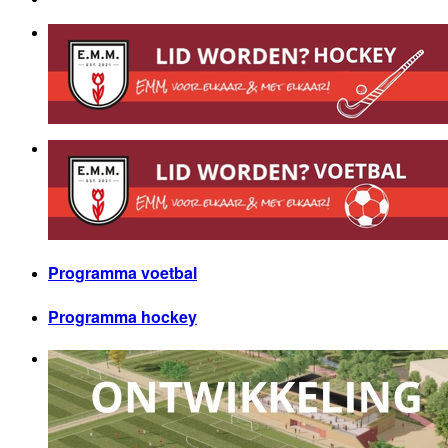
Programma voetbal
Programma hockey