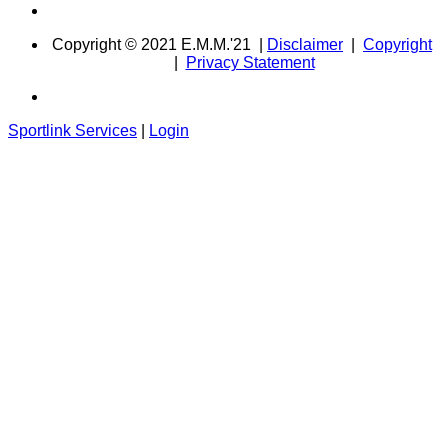
Copyright © 2021 E.M.M.'21 |
Disclaimer
|
Copyright
|
Privacy Statement
Sportlink Services
|
Login