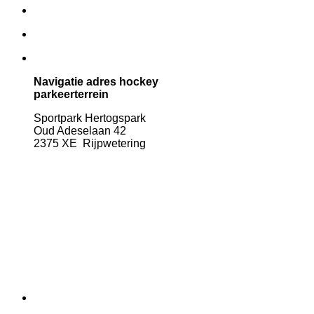
Navigatie adres hockey
parkeerterrein
Sportpark Hertogspark
Oud Adeselaan 42
2375 XE Rijpwetering